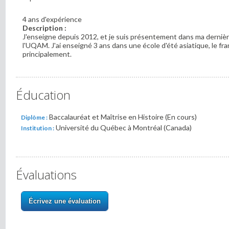
4 ans d'expérience
Description :
J'enseigne depuis 2012, et je suis présentement dans ma dernièr
l'UQAM. J'ai enseigné 3 ans dans une école d'été asiatique, le fra
principalement.
Éducation
Baccalauréat et Maîtrise en Histoire (En cours)
Diplôme :
Université du Québec à Montréal (Canada)
Institution :
Évaluations
Écrivez une évaluation