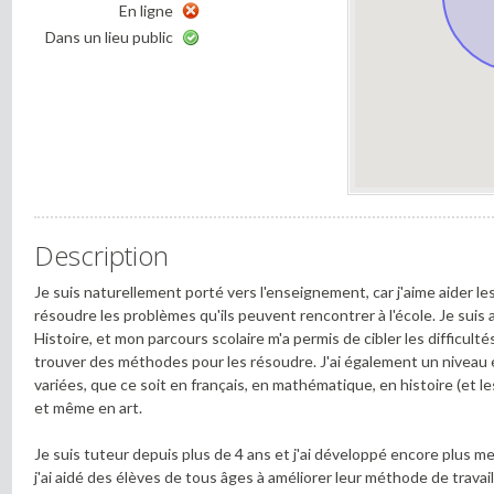
En ligne
Dans un lieu public
Description
Je suis naturellement porté vers l'enseignement, car j'aime aider le
résoudre les problèmes qu'ils peuvent rencontrer à l'école. Je sui
Histoire, et mon parcours scolaire m'a permis de cibler les difficult
trouver des méthodes pour les résoudre. J'ai également un niveau
variées, que ce soit en français, en mathématique, en histoire (et 
et même en art.
Je suis tuteur depuis plus de 4 ans et j'ai développé encore plus m
j'ai aidé des élèves de tous âges à améliorer leur méthode de travai