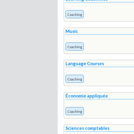
Coaching
Music
Coaching
Language Courses
Coaching
Économie appliquée
Coaching
Sciences comptables