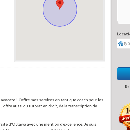
Locati
By 
 avocate ! J'offre mes services en tant que coach pour les
offre aussi du tutorat en droit, de la transcription de
ersité d'Ottawa avec une mention d'excellence. Je suis