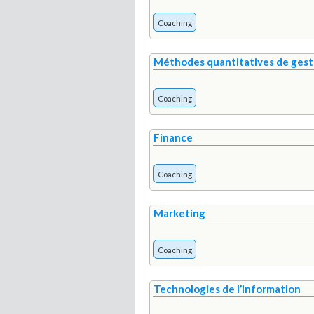
Coaching
Méthodes quantitatives de gest
Coaching
Finance
Coaching
Marketing
Coaching
Technologies de l’information