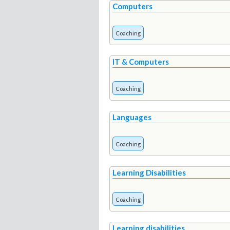
Computers
Coaching
IT & Computers
Coaching
Languages
Coaching
Learning Disabilities
Coaching
Learning disabilities