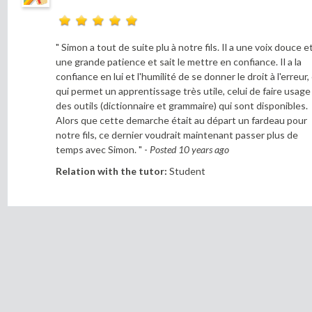
" Simon a tout de suite plu à notre fils. Il a une voix douce e
une grande patience et sait le mettre en confiance. Il a la
confiance en lui et l'humilité de se donner le droit à l'erreur,
qui permet un apprentissage très utile, celui de faire usage
des outils (dictionnaire et grammaire) qui sont disponibles.
Alors que cette demarche était au départ un fardeau pour
notre fils, ce dernier voudrait maintenant passer plus de
temps avec Simon. " -
Posted 10 years ago
Relation with the tutor:
Student