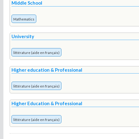
Middle School
Mathematics
University
littérature (aide en français)
Higher education & Professional
littérature (aide en français)
Higher Education & Professional
littérature (aide en français)