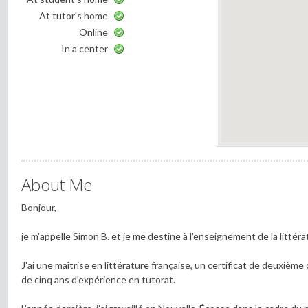
At tutor's home
Online
In a center
About Me
Bonjour,
je m'appelle Simon B. et je me destine à l'enseignement de la littérat
J'ai une maîtrise en littérature française, un certificat de deuxième
de cinq ans d'expérience en tutorat.