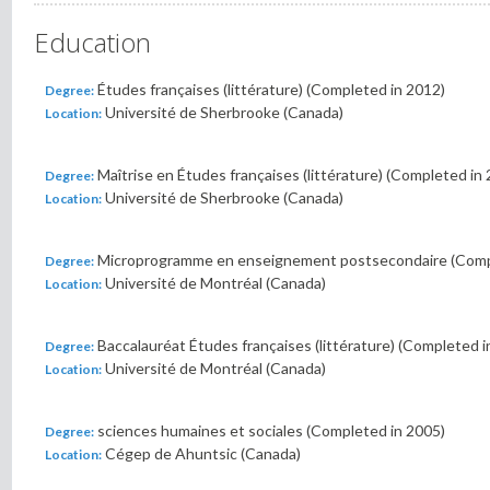
Education
Études françaises (littérature) (Completed in 2012)
Degree:
Université de Sherbrooke (Canada)
Location:
Maîtrise en Études françaises (littérature) (Completed in
Degree:
Université de Sherbrooke (Canada)
Location:
Microprogramme en enseignement postsecondaire (Comp
Degree:
Université de Montréal (Canada)
Location:
Baccalauréat Études françaises (littérature) (Completed i
Degree:
Université de Montréal (Canada)
Location:
sciences humaines et sociales (Completed in 2005)
Degree:
Cégep de Ahuntsic (Canada)
Location: