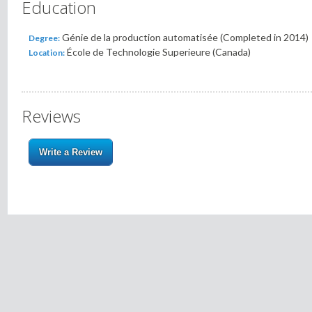
Education
Génie de la production automatisée (Completed in 2014)
Degree:
École de Technologie Superieure (Canada)
Location:
Reviews
Write a Review