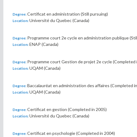
Certificat en administration (Still pursuing)
Degree:
Université du Quebec (Canada)
Location:
Programme court 2e cycle en administration publique (Stil
Degree:
ENAP (Canada)
Location:
Programme court Gestion de projet 2e cycle (Completed 
Degree:
UQAM (Canada)
Location:
Baccalauréat en administration des affaires (Completed i
Degree:
UQAM (Canada)
Location:
Certificat en gestion (Completed in 2005)
Degree:
Université du Quebec (Canada)
Location:
Certificat en psychologie (Completed in 2004)
Degree: