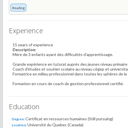
Reading
Experience
15 years of experience
Description:
Mère de 3 enfants ayant des difficultés d'apprentissage.
Grande expérience en tutorat auprès des jeunes niveau primaire
Coach d'études et soutien scolaire au niveau cégep et universitai
Formatrice en milieu professionnel dans toutes les sphères de la
Formation en cours de coach de gestion professionnel certifié.
Education
Certificat en ressources humaines (Still pursuing)
Degree:
Université du Quebec (Canada)
Location: