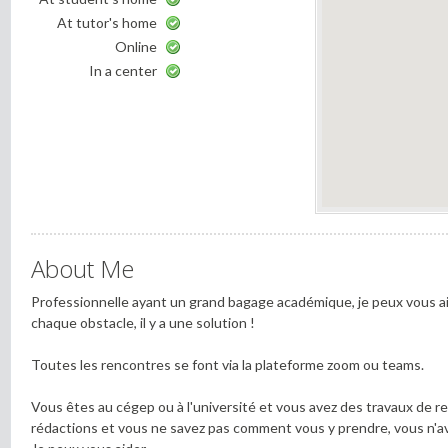
At tutor's home
Online
In a center
About Me
Professionnelle ayant un grand bagage académique, je peux vous ai
chaque obstacle, il y a une solution !
Toutes les rencontres se font via la plateforme zoom ou teams.
Vous êtes au cégep ou à l'université et vous avez des travaux de re
rédactions et vous ne savez pas comment vous y prendre, vous n'av