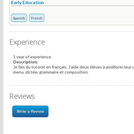
Early Education
Spanish
French
Experience
1 year of experience
Description:
Je fais du tutorat en français. J'aide deux élèves à améliorer leur c
menu, dictée, grammaire et composition.
Reviews
Write a Review