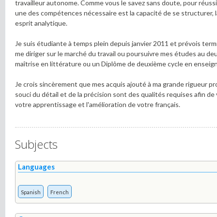
travailleur autonome. Comme vous le savez sans doute, pour réussi
une des compétences nécessaire est la capacité de se structurer, l
esprit analytique.
Je suis étudiante à temps plein depuis janvier 2011 et prévois te
me diriger sur le marché du travail ou poursuivre mes études au de
maîtrise en littérature ou un Diplôme de deuxième cycle en enseign
Je crois sincèrement que mes acquis ajouté à ma grande rigueur pr
souci du détail et de la précision sont des qualités requises afin 
votre apprentissage et l'amélioration de votre français.
Subjects
Languages
Spanish
French