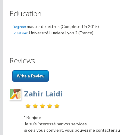
Education
master de lettres (Completed in 2015)
Degree:
Université Lumiere Lyon 2 (France)
Location:
Reviews
Write a Review
Zahir Laidi
" Bonjour
Je suis interessé par vos services.
si cela vous convient, vous pouvez me contacter au