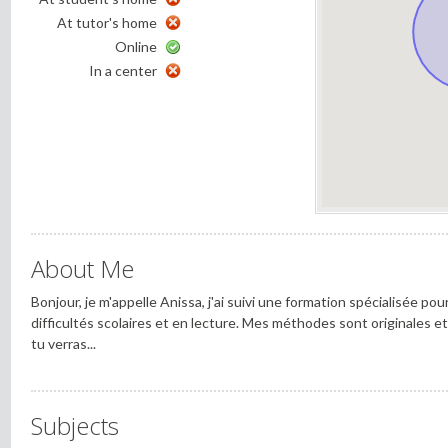
At tutor's home
Online
In a center
About Me
Bonjour, je m'appelle Anissa, j'ai suivi une formation spécialisée pou
difficultés scolaires et en lecture. Mes méthodes sont originales et
tu verras...
Subjects