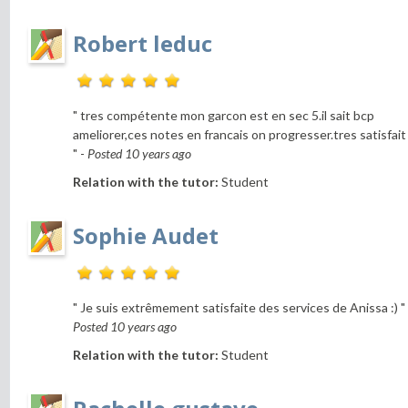
Robert leduc
" tres compétente mon garcon est en sec 5.il sait bcp
ameliorer,ces notes en francais on progresser.tres satisfait
" -
Posted 10 years ago
Relation with the tutor:
Student
Sophie Audet
" Je suis extrêmement satisfaite des services de Anissa :) " 
Posted 10 years ago
Relation with the tutor:
Student