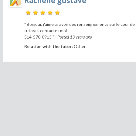
Rachelle gustave
" Bonjour, j'aimerai avoir des renseignements sur le cour de
tutorat. contactez moi
514-570-0913 " -
Posted 13 years ago
Relation with the tutor:
Other